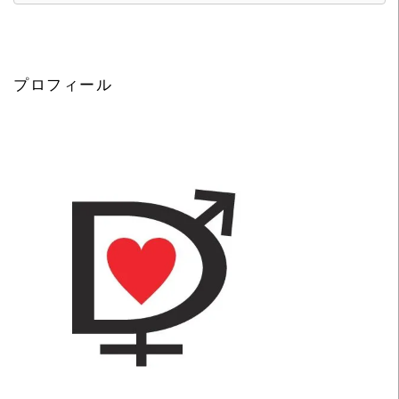
プロフィール