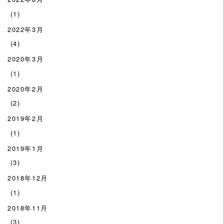
(1)
2022年3月
(4)
2020年3月
(1)
2020年2月
(2)
2019年2月
(1)
2019年1月
(3)
2018年12月
(1)
2018年11月
(3)