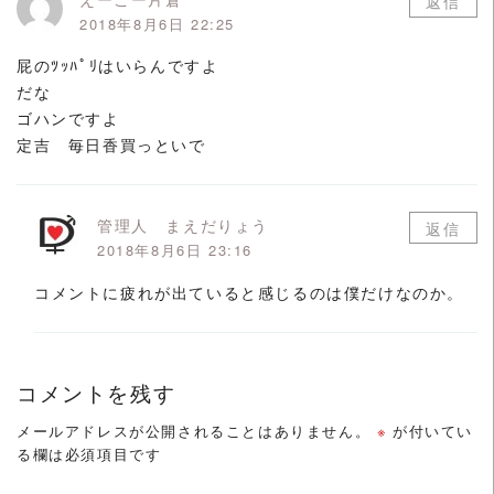
返信
2018年8月6日 22:25
屁のﾂｯﾊﾟﾘはいらんですよ
だな
ゴハンですよ
定吉 毎日香買っといで
管理人 まえだりょう
返信
2018年8月6日 23:16
コメントに疲れが出ていると感じるのは僕だけなのか。
コメントを残す
メールアドレスが公開されることはありません。
※
が付いてい
る欄は必須項目です