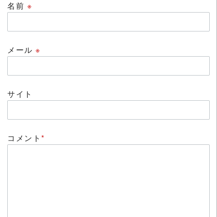
名前
※
メール
※
サイト
コメント
*