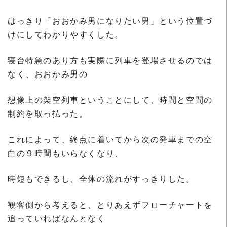
はっきり「おおかみ男になりたい男」という位置づ
けにしてわかりやすくした。
寝台特急のあり方も実際に列車を登場させるのでは
なく、おおかみ男の
想像上の架空列車ということにして、時間と空間の
制約を取っ払った。
これによって、終点に着いてから次の発車までの空
白の９時間もいらなくなり、
時短もできるし、全体の流れがすっきりした。
観客側から考えると、とりあえずフローチャートを
追っていればなんとなく