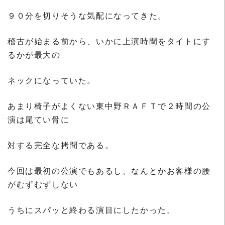
９０分を切りそうな気配になってきた。
稽古が始まる前から、いかに上演時間をタイトにす
るかが最大の
ネックになっていた。
あまり椅子がよくない東中野ＲＡＦＴで２時間の公
演は尾てい骨に
対する完全な拷問である。
今回は最初の公演でもあるし、なんとかお客様の腰
がむずむずしない
うちにスパッと終わる演目にしたかった。