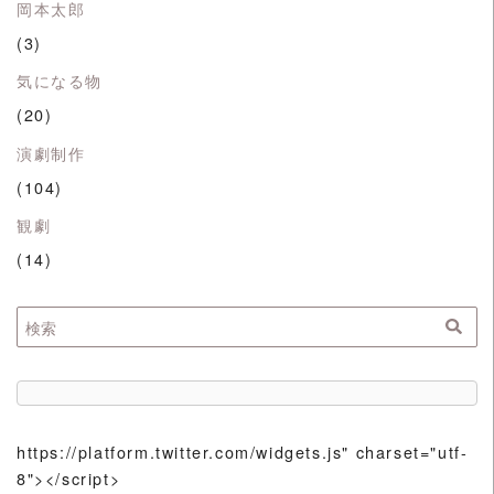
岡本太郎
(3)
気になる物
(20)
演劇制作
(104)
観劇
(14)
https://platform.twitter.com/widgets.js" charset="utf-
8"></script>