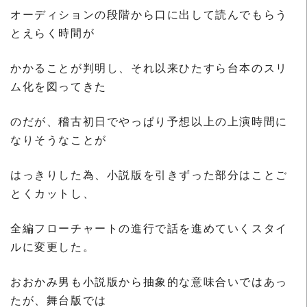
オーディションの段階から口に出して読んでもらう
とえらく時間が
かかることが判明し、それ以来ひたすら台本のスリ
ム化を図ってきた
のだが、稽古初日でやっぱり予想以上の上演時間に
なりそうなことが
はっきりした為、小説版を引きずった部分はことご
とくカットし、
全編フローチャートの進行で話を進めていくスタイ
ルに変更した。
おおかみ男も小説版から抽象的な意味合いではあっ
たが、舞台版では