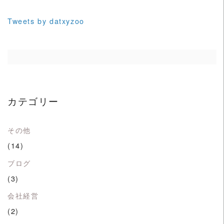
Tweets by datxyzoo
カテゴリー
その他
(14)
ブログ
(3)
会社経営
(2)