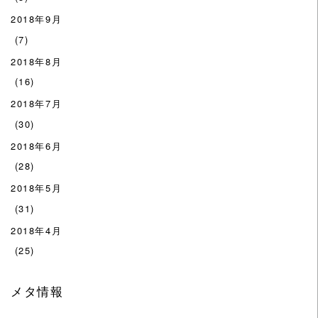
2018年9月
(7)
2018年8月
(16)
2018年7月
(30)
2018年6月
(28)
2018年5月
(31)
2018年4月
(25)
メタ情報