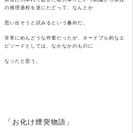
の推理過程を逆にたどって、なんとか
思い出そうと試みるという趣向だ。
非常にめんどうな作業だったが、オードブル的なエ
ピソードとしては、なかなかのものに
なったと思う。
「お化け煙突物語」