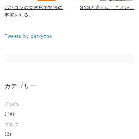
パソコンの突然死で驚愕の
SNSと言えば、これか。
事実を知る。
Tweets by datxyzoo
カテゴリー
その他
(14)
ブログ
(3)