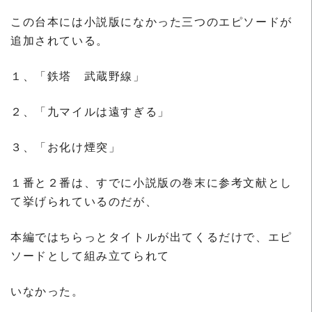
この台本には小説版になかった三つのエピソードが
追加されている。
１、「鉄塔 武蔵野線」
２、「九マイルは遠すぎる」
３、「お化け煙突」
１番と２番は、すでに小説版の巻末に参考文献とし
て挙げられているのだが、
本編ではちらっとタイトルが出てくるだけで、エピ
ソードとして組み立てられて
いなかった。