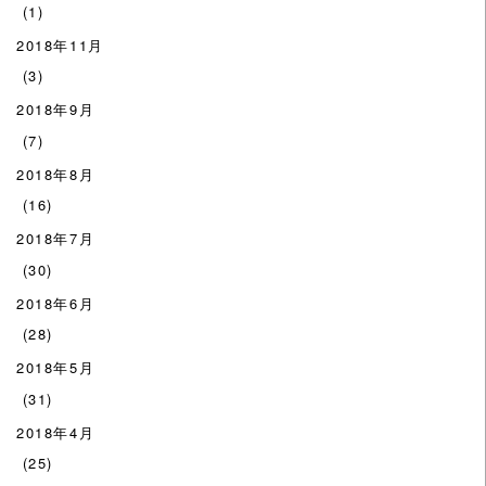
(1)
2018年11月
(3)
2018年9月
(7)
2018年8月
(16)
2018年7月
(30)
2018年6月
(28)
2018年5月
(31)
2018年4月
(25)