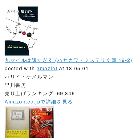
九マイルは遠すぎる (ハヤカワ・ミステリ文庫 19-2)
posted with
amazlet
at 18.05.01
ハリイ・ケメルマン
早川書房
売り上げランキング: 69,846
Amazon.co.jpで詳細を見る