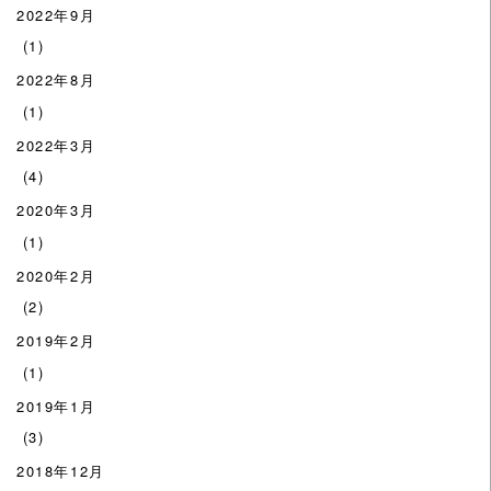
2022年9月
(1)
2022年8月
(1)
2022年3月
(4)
2020年3月
(1)
2020年2月
(2)
2019年2月
(1)
2019年1月
(3)
2018年12月