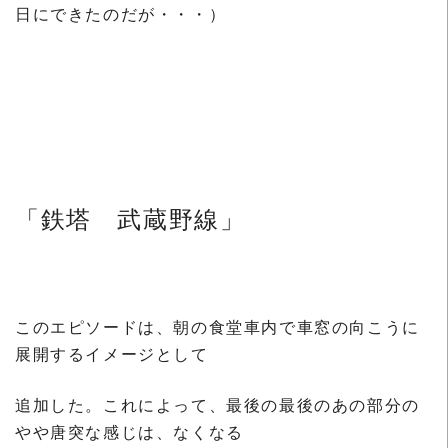
日にできたのだが・・・）
「鉄塔 武蔵野線」
このエピソードは、朝の食堂車内で車窓の向こうに
展開するイメージとして
追加した。これによって、最後の最後のあの部分の
やや唐突な感じは、なくなる