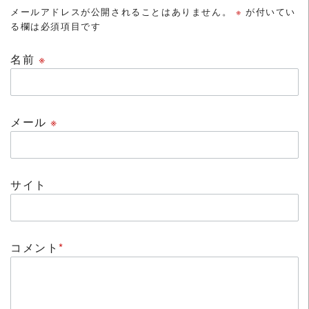
メールアドレスが公開されることはありません。
※
が付いてい
る欄は必須項目です
名前
※
メール
※
サイト
コメント
*