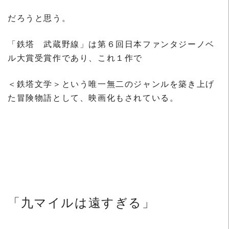
だろうと思う。
「鉄塔 武蔵野線」は第６回日本ファンタジーノベ
ル大賞受賞作であり、これ１作で
＜鉄塔文学＞という唯一無二のジャンルを築き上げ
た冒険物語として、映画化もされている。
「九マイルは遠すぎる」