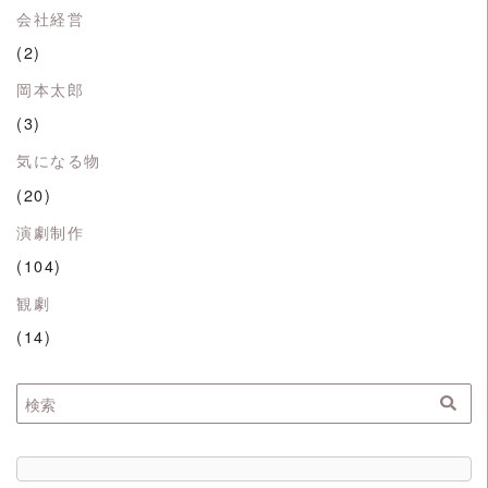
会社経営
(2)
岡本太郎
(3)
気になる物
(20)
演劇制作
(104)
観劇
(14)