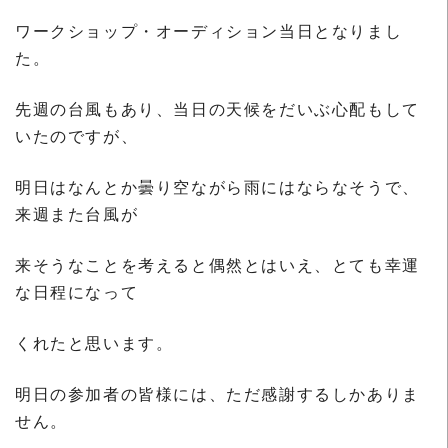
ワークショップ・オーディション当日となりまし
た。
先週の台風もあり、当日の天候をだいぶ心配もして
いたのですが、
明日はなんとか曇り空ながら雨にはならなそうで、
来週また台風が
来そうなことを考えると偶然とはいえ、とても幸運
な日程になって
くれたと思います。
明日の参加者の皆様には、ただ感謝するしかありま
せん。