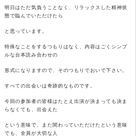
明日はただ気負うことなく、リラックスした精神状
態で臨んでいただけたら
と思っています。
特殊なことをするつもりはなく、内容はごくシンプ
ルな台本読み合わせの
形式になりますので、そのつもりでおいで下さい。
すべての出会いは奇跡的なものです。
今回の参加者の皆様はたとえ出演が決まっても決ま
らなくても、出会えた
という意味で、また関わっていただけたという意味
でも、全員が大切な人