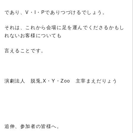
であり、V・I・Pでありつづけるでしょう。
それは、これから会場に足を運んでくださるかもし
れないお客様についても
言えることです。
演劇法人 脱兎,X・Y・Zoo 主宰まえだりょう
追伸、参加者の皆様へ。