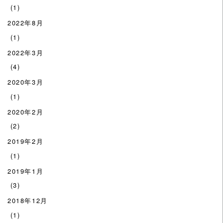
(1)
2022年8月
(1)
2022年3月
(4)
2020年3月
(1)
2020年2月
(2)
2019年2月
(1)
2019年1月
(3)
2018年12月
(1)