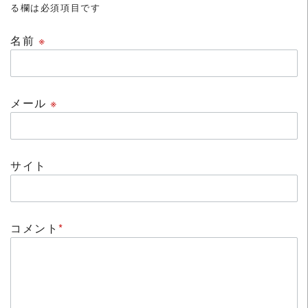
る欄は必須項目です
名前
※
メール
※
サイト
コメント
*