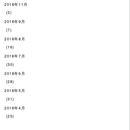
2018年11月
(3)
2018年9月
(7)
2018年8月
(16)
2018年7月
(30)
2018年6月
(28)
2018年5月
(31)
2018年4月
(25)