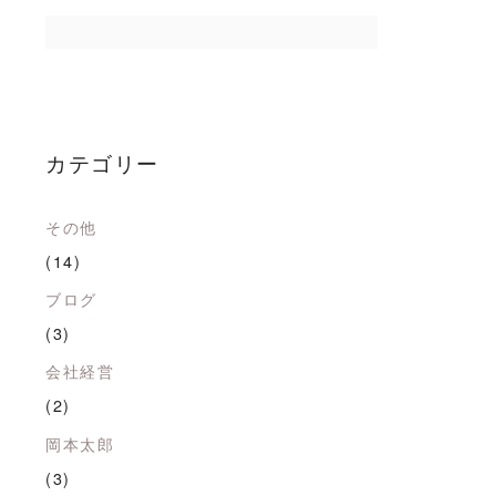
カテゴリー
その他
(14)
ブログ
(3)
会社経営
(2)
岡本太郎
(3)