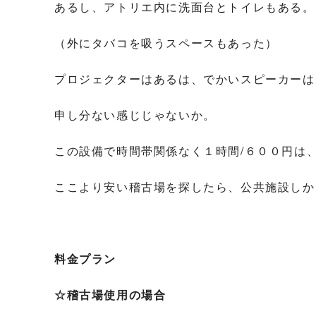
あるし、アトリエ内に洗面台とトイレもある。
（外にタバコを吸うスペースもあった）
プロジェクターはあるは、でかいスピーカーは
申し分ない感じじゃないか。
この設備で時間帯関係なく１時間/６００円は
ここより安い稽古場を探したら、公共施設しか
料金プラン
☆稽古場使用の場合