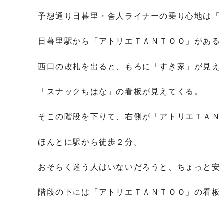
予想通り日暮里・舎人ライナーの乗り心地は「
日暮里駅から「アトリエＴＡＮＴＯＯ」がある
西口の改札を出ると、もろに「すき家」が見え
「スナックちはな」の看板が見えてくる。
そこの階段を下りて、右側が「アトリエＴＡＮ
ほんとに駅から徒歩２分。
おそらく迷う人はいないだろうと、ちょっと安
階段の下には「アトリエＴＡＮＴＯＯ」の看板