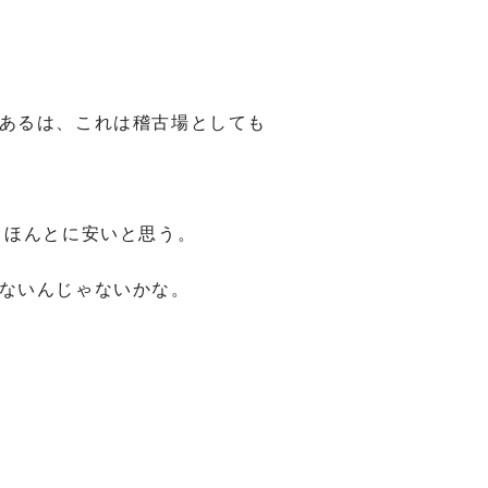
あるは、これは稽古場としても
、ほんとに安いと思う。
ないんじゃないかな。