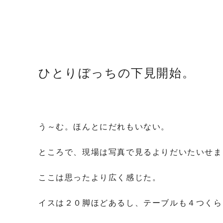
ひとりぼっちの下見開始。
う～む。ほんとにだれもいない。
ところで、現場は写真で見るよりだいたいせま
ここは思ったより広く感じた。
イスは２０脚ほどあるし、テーブルも４つくら