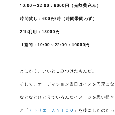
10:00～22:00：6000円（光熱費込み）
時間貸し：600円/時（時間帯問わず）
24h利用：13000円
1週間：10:00～22:00：40000円
とにかく、いいとこみつけたもんだ。
そして、オーディション当日はイスを円形にな
などなどひとりでいろんなイメージを思い描き
と「
アトリエＴＡＮＴＯＯ
」を後にしたのだっ