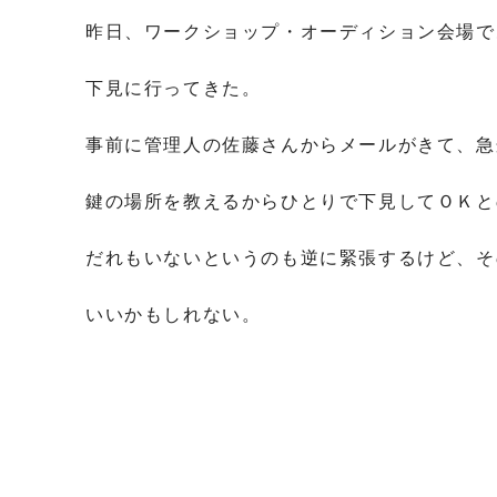
昨日、ワークショップ・オーディション会場で
下見に行ってきた。
事前に管理人の佐藤さんからメールがきて、急
鍵の場所を教えるからひとりで下見してＯＫと
だれもいないというのも逆に緊張するけど、そ
いいかもしれない。