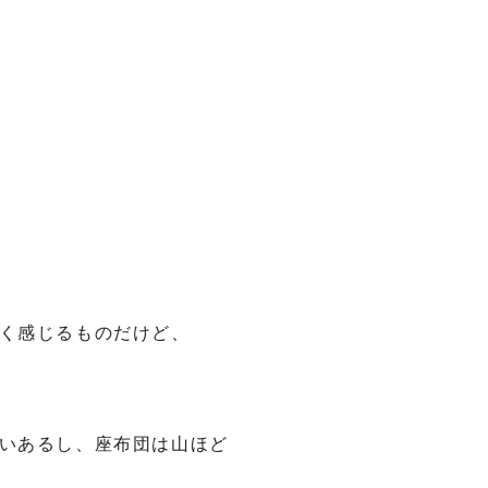
く感じるものだけど、
いあるし、座布団は山ほど