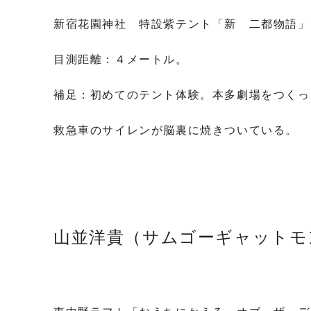
新宿花園神社 特設紫テント「新 二都物語」
目測距離：４メートル。
補足：初めてのテント体験。本多劇場をつくっ
救急車のサイレンが脳裏に焼きついている。
山並洋貴（サムゴーギャットモ