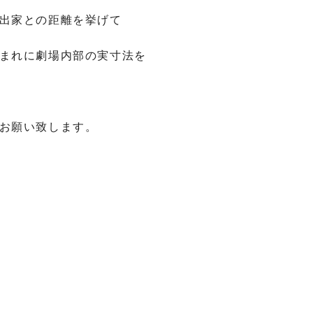
出家との距離を挙げて
まれに劇場内部の実寸法を
お願い致します。