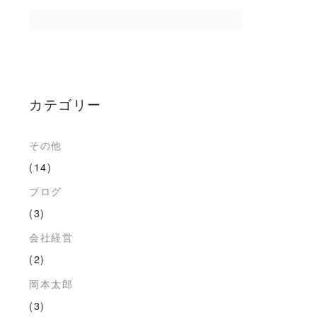
カテゴリー
その他
(14)
ブログ
(3)
会社経営
(2)
岡本太郎
(3)