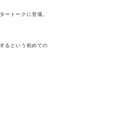
タートークに登場。
するという初めての