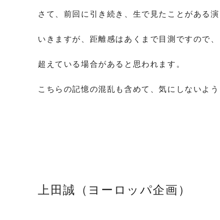
さて、前回に引き続き、生で見たことがある演
いきますが、距離感はあくまで目測ですので、
超えている場合があると思われます。
こちらの記憶の混乱も含めて、気にしないよう
上田誠（ヨーロッパ企画）