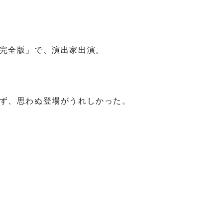
完全版」で、演出家出演。
ず、思わぬ登場がうれしかった。