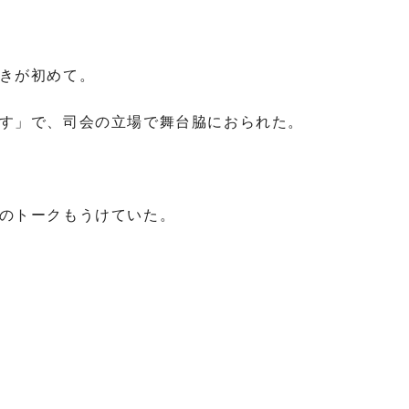
きが初めて。
す」で、司会の立場で舞台脇におられた。
のトークもうけていた。