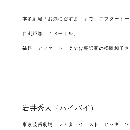
本多劇場「お気に召すまま」で、アフタートー
目測距離：７メートル。
補足：アフタートークでは翻訳家の松岡和子さ
岩井秀人（ハイバイ）
東京芸術劇場 シアターイースト「ヒッキーソ