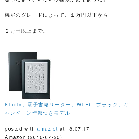
機能のグレードによって、１万円以下から
２万円以上まで。
Kindle、電子書籍リーダー、Wi-Fi、ブラック、キ
ャンペーン情報つきモデル
posted with
amazlet
at 18.07.17
Amazon (2016-07-20)