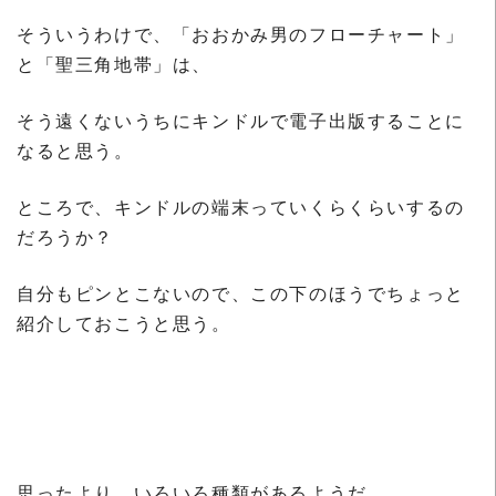
そういうわけで、「おおかみ男のフローチャート」
と「聖三角地帯」は、
そう遠くないうちにキンドルで電子出版することに
なると思う。
ところで、キンドルの端末っていくらくらいするの
だろうか？
自分もピンとこないので、この下のほうでちょっと
紹介しておこうと思う。
思ったより、いろいろ種類があるようだ。