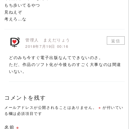
もち歩いてるやつ
見ねえぞ
考えろ…な
管理人 まえだりょう
返信
2018年7月19日 00:16
どのみち今すぐ電子出版なんてできないのさ。
ただ、作品のソフト化が今後ものすごく大事なのは間違
いない。
コメントを残す
メールアドレスが公開されることはありません。
※
が付いてい
る欄は必須項目です
名前
※