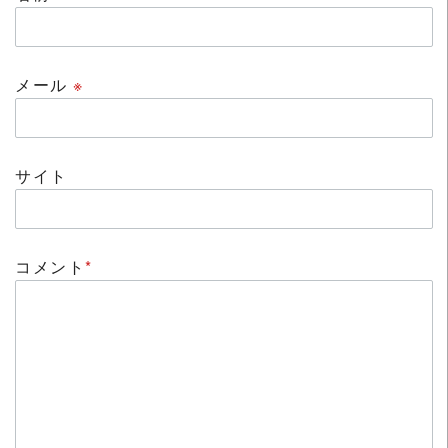
メール
※
サイト
コメント
*