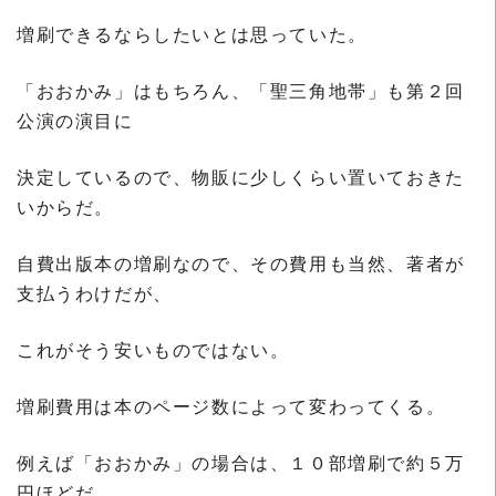
増刷できるならしたいとは思っていた。
「おおかみ」はもちろん、「聖三角地帯」も第２回
公演の演目に
決定しているので、物販に少しくらい置いておきた
いからだ。
自費出版本の増刷なので、その費用も当然、著者が
支払うわけだが、
これがそう安いものではない。
増刷費用は本のページ数によって変わってくる。
例えば「おおかみ」の場合は、１０部増刷で約５万
円ほどだ。