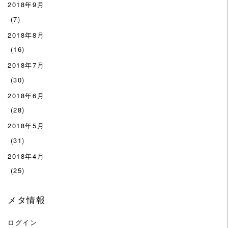
2018年9月
(7)
2018年8月
(16)
2018年7月
(30)
2018年6月
(28)
2018年5月
(31)
2018年4月
(25)
メタ情報
ログイン