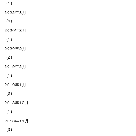
(1)
2022年3月
(4)
2020年3月
(1)
2020年2月
(2)
2019年2月
(1)
2019年1月
(3)
2018年12月
(1)
2018年11月
(3)