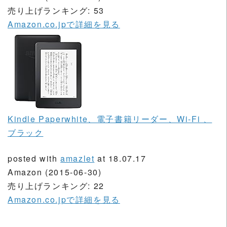
売り上げランキング: 53
Amazon.co.jpで詳細を見る
Kindle Paperwhite、電子書籍リーダー、Wi-Fi 、
ブラック
posted with
amazlet
at 18.07.17
Amazon (2015-06-30)
売り上げランキング: 22
Amazon.co.jpで詳細を見る