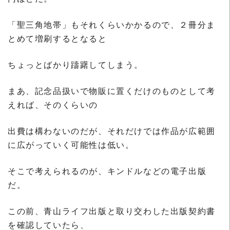
「聖三角地帯」もそれくらいかかるので、２冊分ま
とめて増刷するとなると
ちょっとばかり躊躇してしまう。
まあ、記念品扱いで物販に置くだけのものとして考
えれば、そのくらいの
出費は構わないのだが、それだけでは作品が広範囲
に広がっていく可能性は低い。
そこで考えられるのが、キンドルなどの電子出版
だ。
この前、青山ライフ出版と取り交わした出版契約書
を確認していたら、