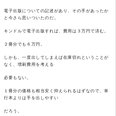
電子出版についての記述があり、その手があったか
と今さら思いついたのだ。
キンドルで電子出版すれば、費用は３万円で済む。
２冊分でも６万円。
しかも、一度出してしまえば在庫切れということが
なく、増刷費用を考える
必要もない。
１冊分の価格も相当安く抑えられるはずなので、単
行本よりは手を出しやすい
だろう。