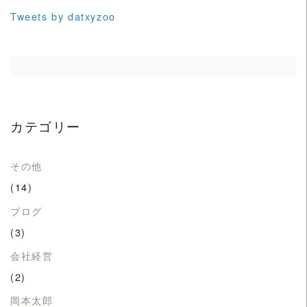
Tweets by datxyzoo
カテゴリー
その他
(14)
ブログ
(3)
会社経営
(2)
岡本太郎